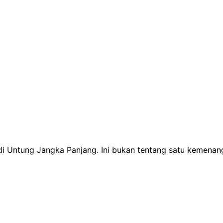
 Untung Jangka Panjang. Ini bukan tentang satu kemenanga