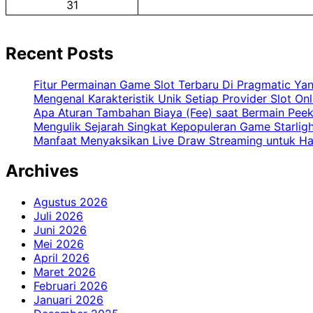
31
Recent Posts
Fitur Permainan Game Slot Terbaru Di Pragmatic Ya
Mengenal Karakteristik Unik Setiap Provider Slot On
Apa Aturan Tambahan Biaya (Fee) saat Bermain Peek
Mengulik Sejarah Singkat Kepopuleran Game Starligh
Manfaat Menyaksikan Live Draw Streaming untuk Has
Archives
Agustus 2026
Juli 2026
Juni 2026
Mei 2026
April 2026
Maret 2026
Februari 2026
Januari 2026