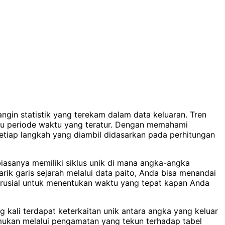
gin statistik yang terekam dalam data keluaran. Tren
au periode waktu yang teratur. Dengan memahami
setiap langkah yang diambil didasarkan pada perhitungan
biasanya memiliki siklus unik di mana angka-angka
rik garis sejarah melalui data paito, Anda bisa menandai
 krusial untuk menentukan waktu yang tepat kapan Anda
g kali terdapat keterkaitan unik antara angka yang keluar
itemukan melalui pengamatan yang tekun terhadap tabel