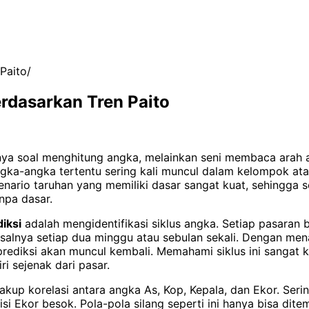
Paito
rdasarkan Tren Paito
a soal menghitung angka, melainkan seni membaca arah an
ka-angka tertentu sering kali muncul dalam kelompok at
enario taruhan yang memiliki dasar sangat kuat, sehingga 
npa dasar.
iksi
adalah mengidentifikasi siklus angka. Setiap pasaran 
isalnya setiap dua minggu atau sebulan sekali. Dengan mena
prediksi akan muncul kembali. Memahami siklus ini sangat
i sejenak dari pasar.
kup korelasi antara angka As, Kop, Kepala, dan Ekor. Serin
sisi Ekor besok. Pola-pola silang seperti ini hanya bisa d