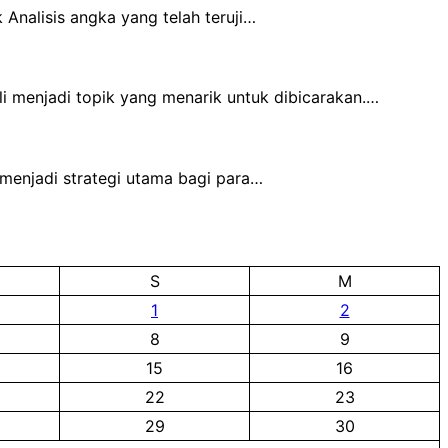
Analisis angka yang telah teruji…
li menjadi topik yang menarik untuk dibicarakan.…
 menjadi strategi utama bagi para…
S
M
1
2
8
9
15
16
22
23
29
30