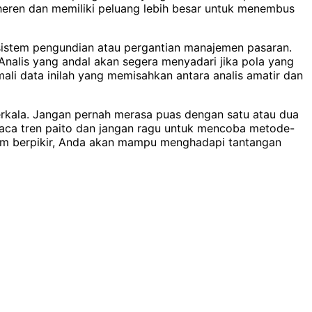
eren dan memiliki peluang lebih besar untuk menembus
 sistem pengundian atau pergantian manajemen pasaran.
Analis yang andal akan segera menyadari jika pola yang
ali data inilah yang memisahkan antara analis amatir dan
erkala. Jangan pernah merasa puas dengan satu atau dua
aca tren paito dan jangan ragu untuk mencoba metode-
alam berpikir, Anda akan mampu menghadapi tantangan