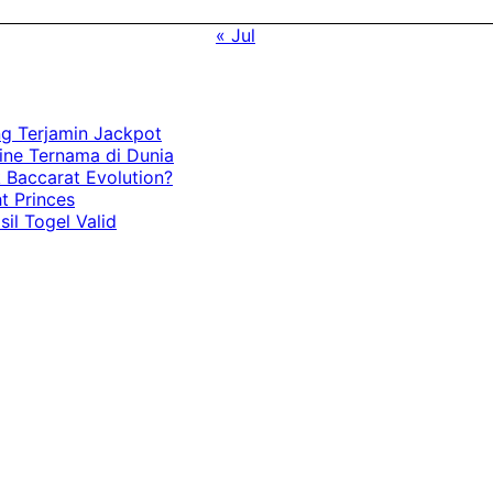
« Jul
ng Terjamin Jackpot
line Ternama di Dunia
 Baccarat Evolution?
t Princes
il Togel Valid