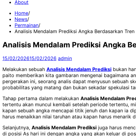
About
Home
News
Permainan
Analisis Mendalam Prediksi Angka Berdasarkan Tren 
Analisis Mendalam Prediksi Angka Be
15/02/2026
15/02/2026
admin
Melakukan sebuah
Analisis Mendalam Prediksi
bukan hany
paito memberikan kita gambaran mengenai bagaimana ang
pergerakan ini, seorang analis dapat menyusun sebuah sk
probabilitas yang matang dan bukan sekadar spekulasi ta
Tahap pertama dalam melakukan
Analisis Mendalam Pred
tertentu akan muncul kembali setelah periode tertentu, m
kapan sebuah angka mencapai titik jenuh dan kapan ia di
harus menaikkan nilai taruhan atau kapan harus menarik dir
Selanjutnya,
Analisis Mendalam Prediksi
juga harus menca
di posisi As hari ini dengan angka yang akan keluar di po