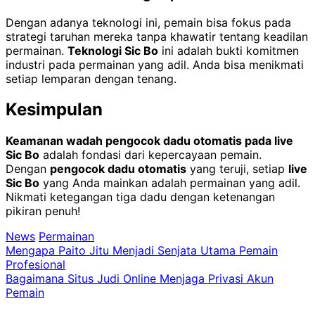
Dengan adanya teknologi ini, pemain bisa fokus pada
strategi taruhan mereka tanpa khawatir tentang keadilan
permainan.
Teknologi Sic Bo
ini adalah bukti komitmen
industri pada permainan yang adil. Anda bisa menikmati
setiap lemparan dengan tenang.
Kesimpulan
Keamanan wadah pengocok dadu otomatis pada live
Sic Bo
adalah fondasi dari kepercayaan pemain.
Dengan
pengocok dadu otomatis
yang teruji, setiap
live
Sic Bo
yang Anda mainkan adalah permainan yang adil.
Nikmati ketegangan tiga dadu dengan ketenangan
pikiran penuh!
News
Permainan
Navigasi
Mengapa Paito Jitu Menjadi Senjata Utama Pemain
Profesional
pos
Bagaimana Situs Judi Online Menjaga Privasi Akun
Pemain