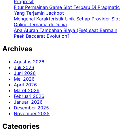
Progresif
Fitur Permainan Game Slot Terbaru Di Pragmatic
Yang Terjamin Jackpot
Mengenal Karakteristik Unik Setiap Provider Slot
Online Ternama di Dunia
Apa Aturan Tambahan Biaya (Fee) saat Bermain
Peek Baccarat Evolution?
Archives
Agustus 2026
Juli 2026
Juni 2026
Mei 2026
April 2026
Maret 2026
Februari 2026
Januari 2026
Desember 2025
November 2025
Categories