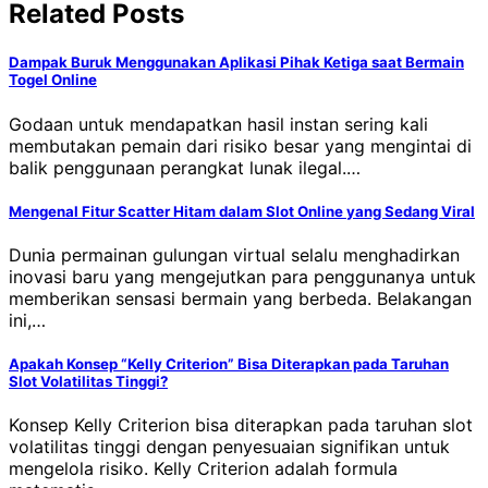
Related Posts
Dampak Buruk Menggunakan Aplikasi Pihak Ketiga saat Bermain
Togel Online
Godaan untuk mendapatkan hasil instan sering kali
membutakan pemain dari risiko besar yang mengintai di
balik penggunaan perangkat lunak ilegal.…
Mengenal Fitur Scatter Hitam dalam Slot Online yang Sedang Viral
Dunia permainan gulungan virtual selalu menghadirkan
inovasi baru yang mengejutkan para penggunanya untuk
memberikan sensasi bermain yang berbeda. Belakangan
ini,…
Apakah Konsep “Kelly Criterion” Bisa Diterapkan pada Taruhan
Slot Volatilitas Tinggi?
Konsep Kelly Criterion bisa diterapkan pada taruhan slot
volatilitas tinggi dengan penyesuaian signifikan untuk
mengelola risiko. Kelly Criterion adalah formula