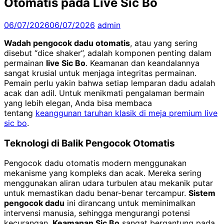
Otomatis pada Live Sic Bo
06/07/2026
06/07/2026
admin
Wadah pengocok dadu otomatis
, atau yang sering
disebut “dice shaker”, adalah komponen penting dalam
permainan
live Sic Bo
. Keamanan dan keandalannya
sangat krusial untuk menjaga integritas permainan.
Pemain perlu yakin bahwa setiap lemparan dadu adalah
acak dan adil. Untuk menikmati pengalaman bermain
yang lebih elegan, Anda bisa membaca
tentang
keanggunan taruhan klasik di meja premium live
sic bo
.
Teknologi di Balik Pengocok Otomatis
Pengocok dadu otomatis modern menggunakan
mekanisme yang kompleks dan acak. Mereka sering
menggunakan aliran udara turbulen atau mekanik putar
untuk memastikan dadu benar-benar tercampur.
Sistem
pengocok dadu
ini dirancang untuk meminimalkan
intervensi manusia, sehingga mengurangi potensi
kecurangan.
Keamanan Sic Bo
sangat bergantung pada