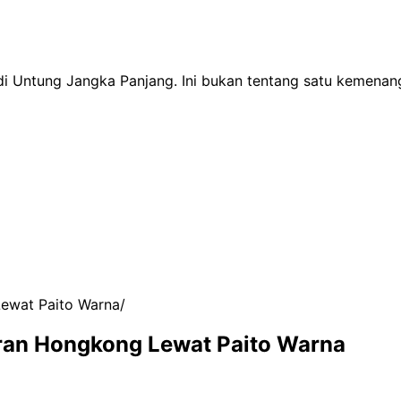
 Untung Jangka Panjang. Ini bukan tentang satu kemenanga
Lewat Paito Warna
aran Hongkong Lewat Paito Warna