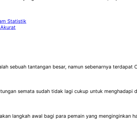
m Statistik
 Akurat
alah sebuah tantangan besar, namun sebenarnya terdapat 
tungan semata sudah tidak lagi cukup untuk menghadapi 
an langkah awal bagi para pemain yang menginginkan has