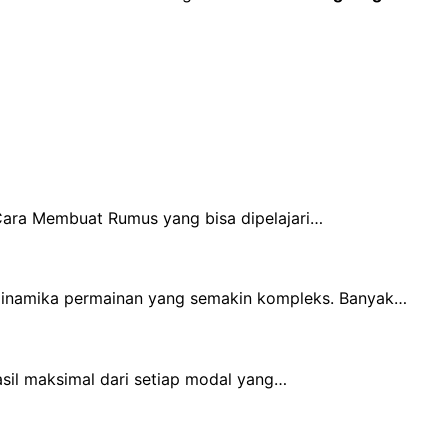
Cara Membuat Rumus yang bisa dipelajari…
dinamika permainan yang semakin kompleks. Banyak…
il maksimal dari setiap modal yang…