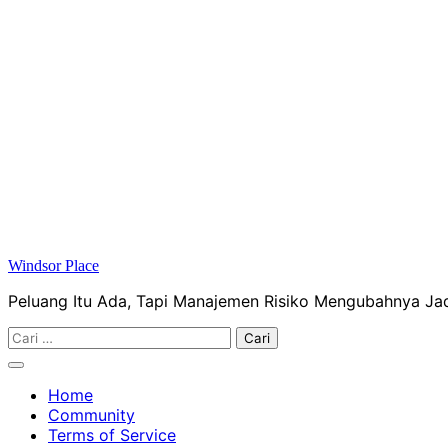
Skip
to
content
Windsor Place
Peluang Itu Ada, Tapi Manajemen Risiko Mengubahnya Jadi
Cari
untuk:
Home
Community
Terms of Service