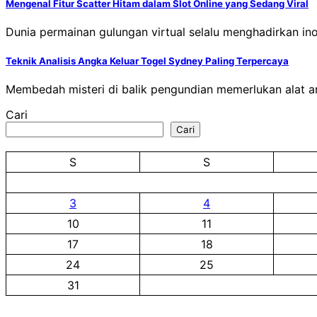
Mengenal Fitur Scatter Hitam dalam Slot Online yang Sedang Viral
Dunia permainan gulungan virtual selalu menghadirkan i
Teknik Analisis Angka Keluar Togel Sydney Paling Terpercaya
Membedah misteri di balik pengundian memerlukan alat an
Cari
Cari
S
S
3
4
10
11
17
18
24
25
31