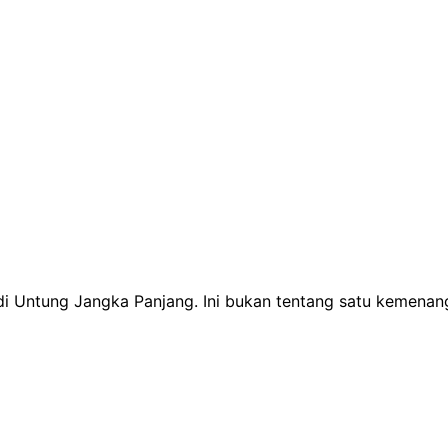
 Untung Jangka Panjang. Ini bukan tentang satu kemenanga