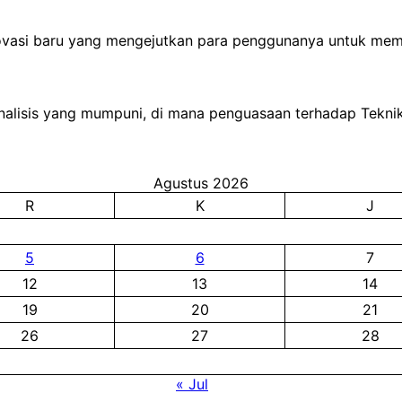
novasi baru yang mengejutkan para penggunanya untuk mem
alisis yang mumpuni, di mana penguasaan terhadap Teknik 
Agustus 2026
R
K
J
5
6
7
12
13
14
19
20
21
26
27
28
« Jul